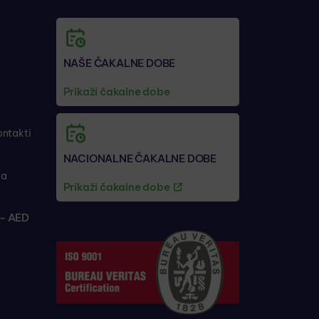
NAŠE ČAKALNE DOBE
Prikaži čakalne dobe
ontakti
NACIONALNE ČAKALNE DOBE
ja
Prikaži čakalne dobe
- AED