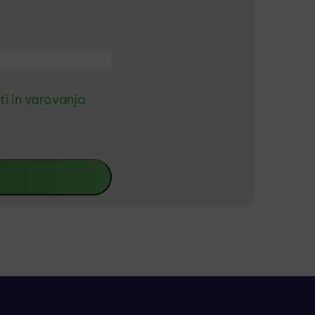
ti in varovanja