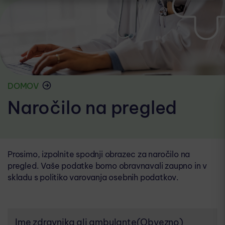
DOMOV
Naročilo na pregled
Prosimo, izpolnite spodnji obrazec za naročilo na
pregled. Vaše podatke bomo obravnavali zaupno in v
skladu s politiko varovanja osebnih podatkov.
Ime zdravnika ali ambulante
(Obvezno)