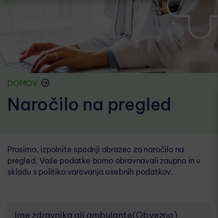
DOMOV
Naročilo na pregled
Prosimo, izpolnite spodnji obrazec za naročilo na
pregled. Vaše podatke bomo obravnavali zaupno in v
skladu s politiko varovanja osebnih podatkov.
Ime zdravnika ali ambulante
(Obvezno)