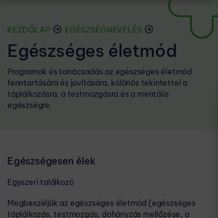
KEZDŐLAP
EGÉSZSÉGNEVELÉS
Egészséges életmód
Programok és tanácsadás az egészséges életmód
fenntartására és javítására, különös tekintettel a
táplálkozásra, a testmozgásra és a mentális
egészségre.
Egészségesen élek
Egyszeri találkozó
Megbeszéljük az egészséges életmód​​ (egészséges
táplálkozás, testmozgás, dohányzás mellőzése, a