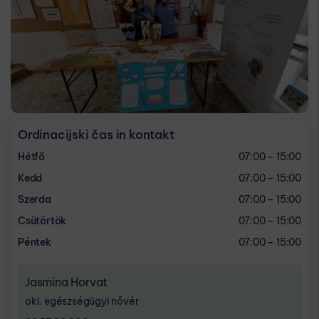
Ordinacijski čas in kontakt
Hétfő
07:00 – 15:00
Kedd
07:00 – 15:00
Szerda
07:00 – 15:00
Csütörtök
07:00 – 15:00
Péntek
07:00 – 15:00
Jasmina Horvat
okl. egészségügyi nővér