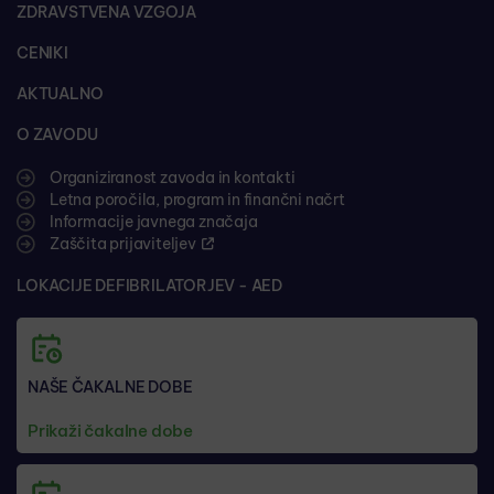
ZDRAVSTVENA VZGOJA
CENIKI
AKTUALNO
O ZAVODU
Organiziranost zavoda in kontakti
Letna poročila, program in finančni načrt
Informacije javnega značaja
Zaščita prijaviteljev
LOKACIJE DEFIBRILATORJEV - AED
NAŠE ČAKALNE DOBE
Prikaži čakalne dobe