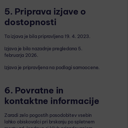
5. Priprava izjave o
dostopnosti
Ta izjava je bila pripravljena 19. 4. 2023.
Izjava je bila nazadnje pregledana 5.
februarja 2026.
Izjava je pripravljena na podlagi samoocene.
6. Povratne in
kontaktne informacije
Zaradi zelo pogostih posodobitev vsebin
lahko obiskovalci pri brskanju po spletnem