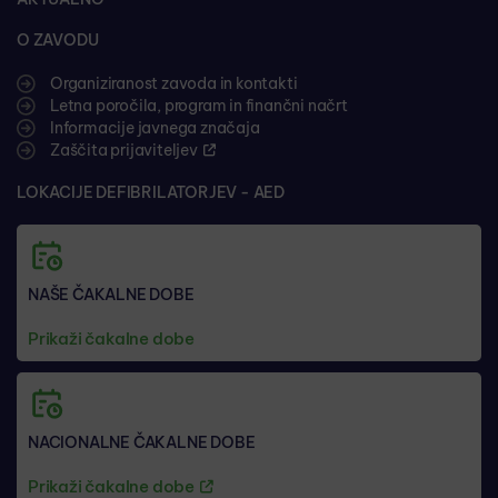
O ZAVODU
Organiziranost zavoda in kontakti
Letna poročila, program in finančni načrt
Informacije javnega značaja
Zaščita prijaviteljev
LOKACIJE DEFIBRILATORJEV - AED
NAŠE ČAKALNE DOBE
Prikaži čakalne dobe
NACIONALNE ČAKALNE DOBE
Prikaži čakalne dobe