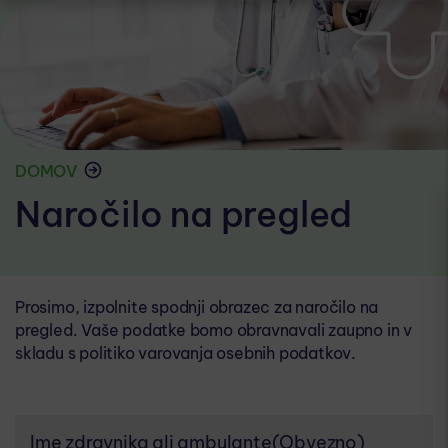
DOMOV
Naročilo na pregled
Prosimo, izpolnite spodnji obrazec za naročilo na
pregled. Vaše podatke bomo obravnavali zaupno in v
skladu s politiko varovanja osebnih podatkov.
Ime zdravnika ali ambulante
(Obvezno)