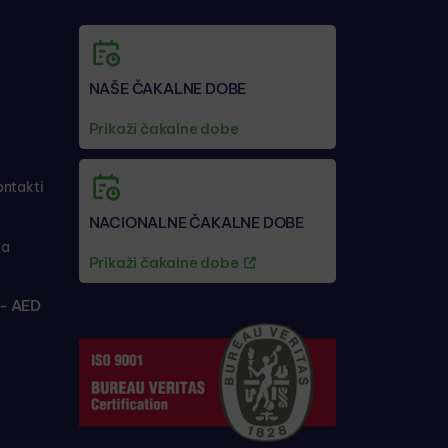
NAŠE ČAKALNE DOBE
Prikaži čakalne dobe
ontakti
NACIONALNE ČAKALNE DOBE
ja
Prikaži čakalne dobe
- AED