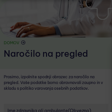
DOMOV
Naročilo na pregled
Prosimo, izpolnite spodnji obrazec za naročilo na
pregled. Vaše podatke bomo obravnavali zaupno in v
skladu s politiko varovanja osebnih podatkov.
Ime zdravnika ali ambulante
(Obvezno)