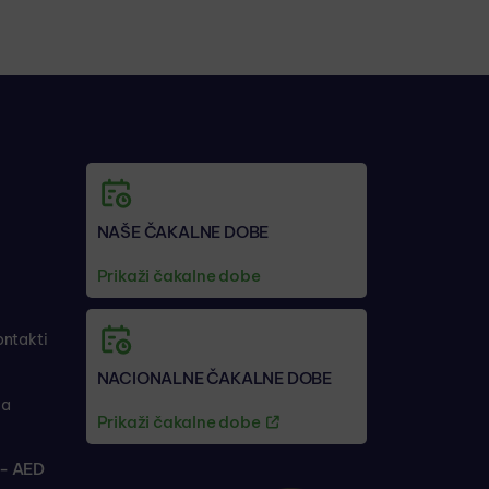
NAŠE ČAKALNE DOBE
Prikaži čakalne dobe
ontakti
NACIONALNE ČAKALNE DOBE
ja
Prikaži čakalne dobe
- AED