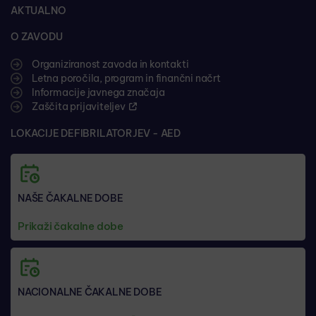
AKTUALNO
O ZAVODU
Organiziranost zavoda in kontakti
Letna poročila, program in finančni načrt
Informacije javnega značaja
Zaščita prijaviteljev
LOKACIJE DEFIBRILATORJEV - AED
NAŠE ČAKALNE DOBE
Prikaži čakalne dobe
NACIONALNE ČAKALNE DOBE